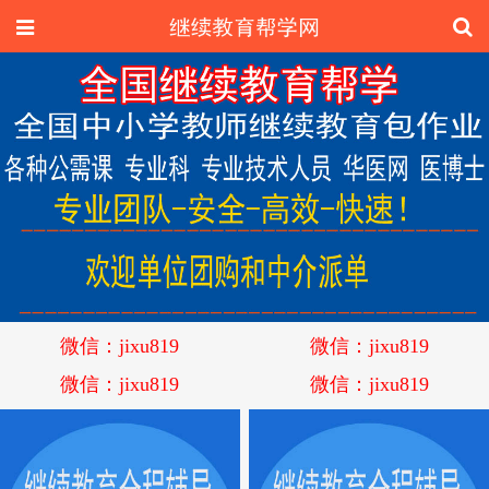
微信：jixu819
微信：jixu819
微信：jixu819
微信：jixu819