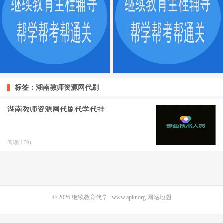
标签：湖南教师资源网代刷
湖南教师资源网代刷代学代挂
阅读(179)
© 2026
继续教育代学
www.apkr.org
网站地图