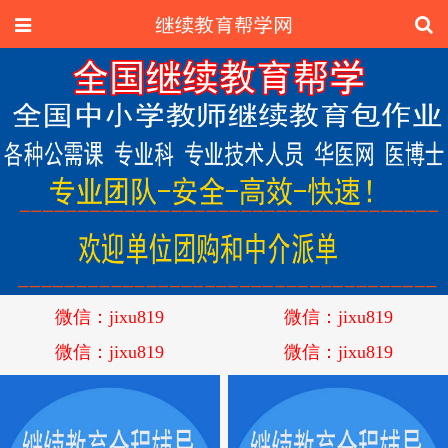
微信：jixu819
微信：jixu819
微信：jixu819
微信：jixu819