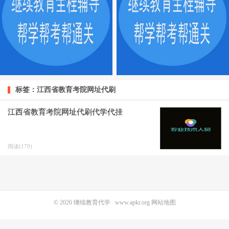
标签：江西省教育考院网址代刷
江西省教育考院网址代刷代学代挂
阅读(179)
© 2026
继续教育代学
www.apkr.org
网站地图