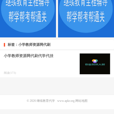
标签：小学教师资源网代刷
小学教师资源网代刷代学代挂
阅读(173)
© 2026
继续教育代学
www.apkr.org
网站地图