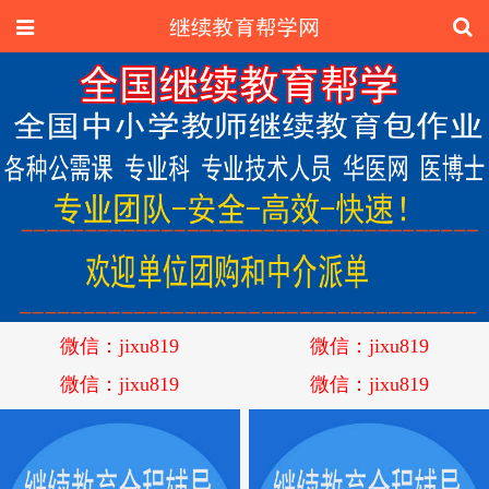
微信：jixu819
微信：jixu819
微信：jixu819
微信：jixu819